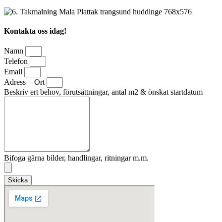
Kontakta oss idag!
Namn
Telefon
Email
Adress + Ort
Beskriv ert behov, förutsättningar, antal m2 & önskat startdatum
Bifoga gärna bilder, handlingar, ritningar m.m.
Skicka