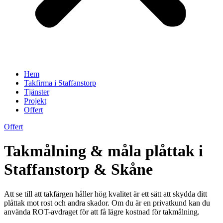
Hem
Takfirma i Staffanstorp
Tjänster
Projekt
Offert
Offert
Takmålning & måla plåttak i
Staffanstorp & Skåne
Att se till att takfärgen håller hög kvalitet är ett sätt att skydda ditt
plåttak mot rost och andra skador. Om du är en privatkund kan du
använda ROT-avdraget för att få lägre kostnad för takmålning.