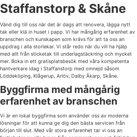
Staffanstorp & Skåne
Vänd dig till oss när det är dags att renovera, lägga nytt
tak eller klä in huset i papp. Vi har mångårig erfarenhet av
branschen och kunskapen som krävs för att ta oss an
uppdrag i alla storlekar. Vi står redo när du vill ha hjälp
med allt från sticketak till underlagstäckning och mycket
mer. Boka in ett gratisplatsbesök med våra kompetenta
hantverkare idag i Staffanstorp med omnejd såsom
Löddeköping, Klågerup, Arlöv, Dalby Åkarp, Skåne.
Byggfirma med mångårig
erfarenhet av branschen
Vi är en lokal byggfirma som använder oss av moderna
lösningar för att kunna ge dig den bästa servicen från
början till slut. Med vår stora erfarenhet tar vi oss an