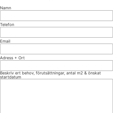
Namn
Telefon
Email
Adress + Ort
Beskriv ert behov, förutsättningar, antal m2 & önskat
startdatum