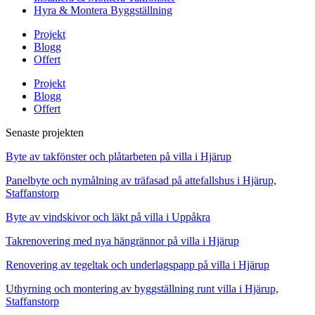
Hyra & Montera Byggställning
Projekt
Blogg
Offert
Projekt
Blogg
Offert
Senaste projekten
Byte av takfönster och plåtarbeten på villa i Hjärup
Panelbyte och nymålning av träfasad på attefallshus i Hjärup,
Staffanstorp
Byte av vindskivor och läkt på villa i Uppåkra
Takrenovering med nya hängrännor på villa i Hjärup
Renovering av tegeltak och underlagspapp på villa i Hjärup
Uthyrning och montering av byggställning runt villa i Hjärup,
Staffanstorp