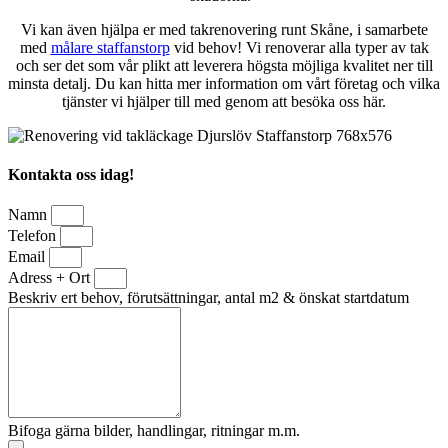
Vi kan även hjälpa er med takrenovering runt Skåne, i samarbete
med
målare staffanstorp
vid behov! Vi renoverar alla typer av tak
och ser det som vår plikt att leverera högsta möjliga kvalitet ner till
minsta detalj. Du kan hitta mer information om vårt företag och vilka
tjänster vi hjälper till med genom att besöka oss här.
Kontakta oss idag!
Namn
Telefon
Email
Adress + Ort
Beskriv ert behov, förutsättningar, antal m2 & önskat startdatum
Bifoga gärna bilder, handlingar, ritningar m.m.