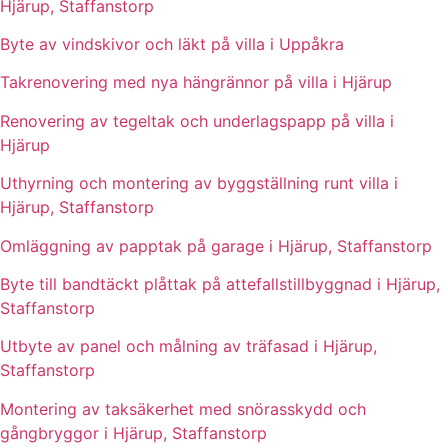
Hjärup, Staffanstorp
Byte av vindskivor och läkt på villa i Uppåkra
Takrenovering med nya hängrännor på villa i Hjärup
Renovering av tegeltak och underlagspapp på villa i
Hjärup
Uthyrning och montering av byggställning runt villa i
Hjärup, Staffanstorp
Omläggning av papptak på garage i Hjärup, Staffanstorp
Byte till bandtäckt plåttak på attefallstillbyggnad i Hjärup,
Staffanstorp
Utbyte av panel och målning av träfasad i Hjärup,
Staffanstorp
Montering av taksäkerhet med snörasskydd och
gångbryggor i Hjärup, Staffanstorp