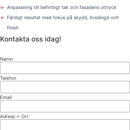
✓
Anpassning till befintligt tak och fasadens uttryck
✓
Färdigt resultat med fokus på skydd, livslängd och
finish
Kontakta oss idag!
Namn
Telefon
Email
Adress + Ort