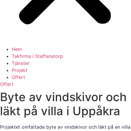
Hem
Takfirma i Staffanstorp
Tjänster
Projekt
Offert
Offert
Byte av vindskivor och
läkt på villa i Uppåkra
Projektet omfattade byte av vindskivor och läkt på en villa