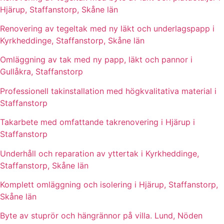
Hjärup, Staffanstorp, Skåne län
Renovering av tegeltak med ny läkt och underlagspapp i
Kyrkheddinge, Staffanstorp, Skåne län
Omläggning av tak med ny papp, läkt och pannor i
Gullåkra, Staffanstorp
Professionell takinstallation med högkvalitativa material i
Staffanstorp
Takarbete med omfattande takrenovering i Hjärup i
Staffanstorp
Underhåll och reparation av yttertak i Kyrkheddinge,
Staffanstorp, Skåne län
Komplett omläggning och isolering i Hjärup, Staffanstorp,
Skåne län
Byte av stuprör och hängrännor på villa. Lund, Nöden