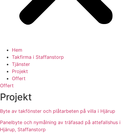
Hem
Takfirma i Staffanstorp
Tjänster
Projekt
Offert
Offert
Projekt
Byte av takfönster och plåtarbeten på villa i Hjärup
Panelbyte och nymålning av träfasad på attefallshus i
Hjärup, Staffanstorp