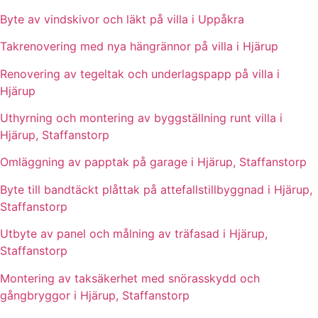
Byte av vindskivor och läkt på villa i Uppåkra
Takrenovering med nya hängrännor på villa i Hjärup
Renovering av tegeltak och underlagspapp på villa i
Hjärup
Uthyrning och montering av byggställning runt villa i
Hjärup, Staffanstorp
Omläggning av papptak på garage i Hjärup, Staffanstorp
Byte till bandtäckt plåttak på attefallstillbyggnad i Hjärup,
Staffanstorp
Utbyte av panel och målning av träfasad i Hjärup,
Staffanstorp
Montering av taksäkerhet med snörasskydd och
gångbryggor i Hjärup, Staffanstorp