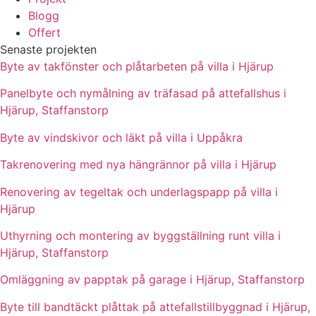
Blogg
Offert
Senaste projekten
Byte av takfönster och plåtarbeten på villa i Hjärup
Panelbyte och nymålning av träfasad på attefallshus i
Hjärup, Staffanstorp
Byte av vindskivor och läkt på villa i Uppåkra
Takrenovering med nya hängrännor på villa i Hjärup
Renovering av tegeltak och underlagspapp på villa i
Hjärup
Uthyrning och montering av byggställning runt villa i
Hjärup, Staffanstorp
Omläggning av papptak på garage i Hjärup, Staffanstorp
Byte till bandtäckt plåttak på attefallstillbyggnad i Hjärup,