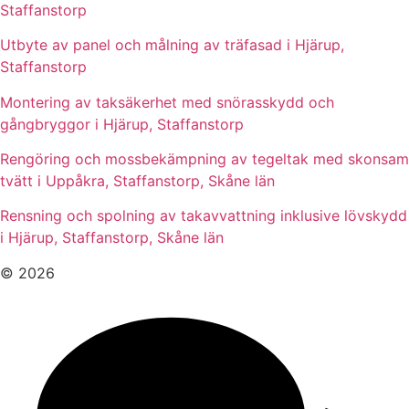
Staffanstorp
Utbyte av panel och målning av träfasad i Hjärup,
Staffanstorp
Montering av taksäkerhet med snörasskydd och
gångbryggor i Hjärup, Staffanstorp
Rengöring och mossbekämpning av tegeltak med skonsam
tvätt i Uppåkra, Staffanstorp, Skåne län
Rensning och spolning av takavvattning inklusive lövskydd
i Hjärup, Staffanstorp, Skåne län
© 2026