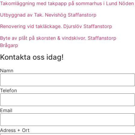
Takomläggning med takpapp på sommarhus i Lund Nöden
Utbyggnad av Tak. Nevishög Staffanstorp
Renovering vid takläckage. Djurslöv Staffanstorp
Byte av plåt på skorsten & vindskivor. Staffanstorp
Brågarp
Kontakta oss idag!
Namn
Telefon
Email
Adress + Ort