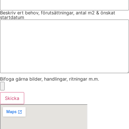
Beskriv ert behov, förutsättningar, antal m2 & önskat
startdatum
Bifoga gärna bilder, handlingar, ritningar m.m.
Skicka